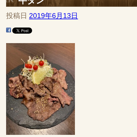
牛タン
投稿日
2019年6月13日