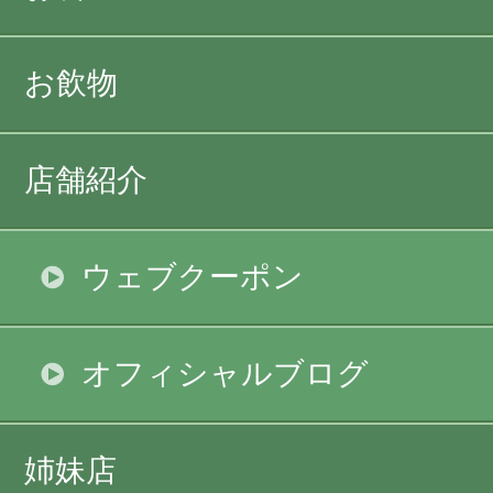
お飲物
店舗紹介
ウェブクーポン
オフィシャルブログ
姉妹店