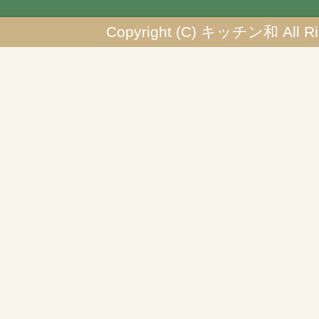
Copyright (C) キッチン和 All Rig