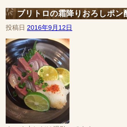
ブリトロの霜降りおろしポン
投稿日
2016年9月12日