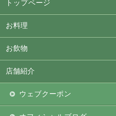
トップページ
お料理
お飲物
店舗紹介
ウェブクーポン