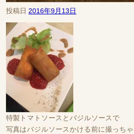
投稿日
2016年9月13日
特製トマトソースとバジルソースで
写真はバジルソースかける前に撮っち