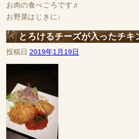
お肉の食べごろです♬
お野菜はじきに♩
とろけるチーズが入ったチキ
投稿日
2019年1月19日