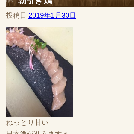
朝引き鶏
投稿日
2019年1月30日
ねっとり甘い
日本酒が進みます♬