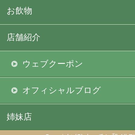
お飲物
店舗紹介
ウェブクーポン
オフィシャルブログ
姉妹店