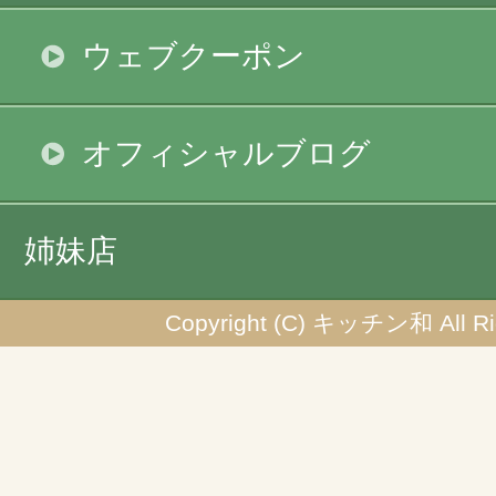
ウェブクーポン
オフィシャルブログ
姉妹店
Copyright (C) キッチン和 All Rig