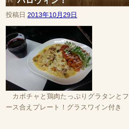
ハロウィン！
投稿日
2013年10月29日
カボチャと鶏肉たっぷりグラタンとフ
ース合えプレート！グラスワイン付き