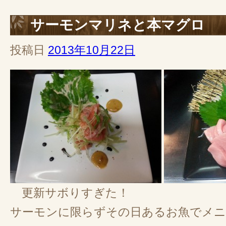
サーモンマリネと本マグロ
投稿日
2013年10月22日
更新サボりすぎた！
サーモンに限らずその日あるお魚でメ