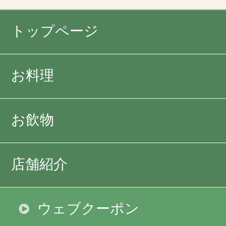
トップページ
お料理
お飲物
店舗紹介
ウェブクーポン